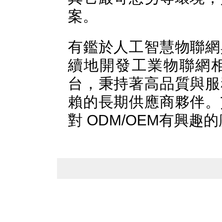
案。
有鑑於人工智慧物聯網
續地開發工業物聯網
台，秉持著高品質與服
賴的長期供應商夥伴。
對 ODM/OEM有興趣