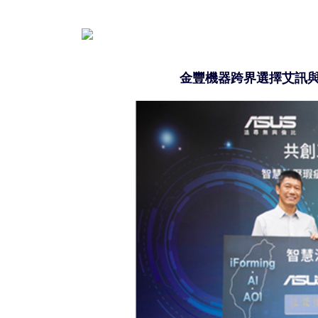
金豐機器跨界選擇艾訊