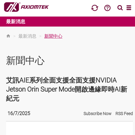
最新消息
>
最新消息
>
新聞中心
新聞中心
艾訊AIE系列全面支援全面支援NVIDIA
Jetson Orin Super Mode開啟邊緣即時AI新
紀元
16/7/2025
Subscribe Now
RSS Feed