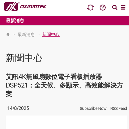
最新消息
>
最新消息
>
新聞中心
新聞中心
艾訊4K無風扇數位電子看板播放器
DSP521：全天候、多顯示、高效能解決方
案
14/8/2025
Subscribe Now
RSS Feed