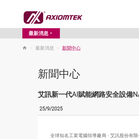
最新消息
>
最新消息
>
新聞中心
新聞中心
艾訊新一代AI賦能網路安全設備N
25/9/2025
全球知名工業電腦領導廠商 - 艾訊股份有限公司