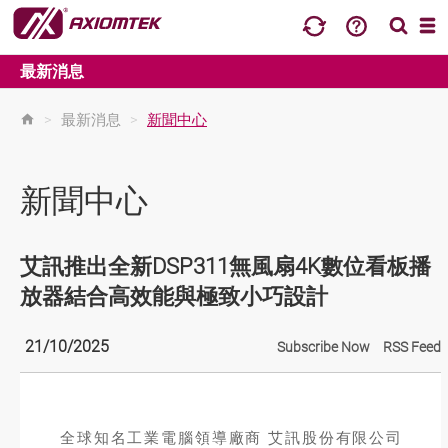
最新消息
>
最新消息
>
新聞中心
新聞中心
艾訊推出全新DSP311無風扇4K數位看板播
放器結合高效能與極致小巧設計
21/10/2025
Subscribe Now
RSS Feed
全球知名工業電腦領導廠商 艾訊股份有限公司