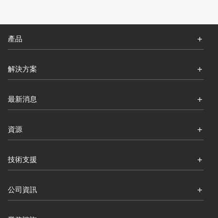
產品
解決方案
最新消息
資源
技術支援
公司資訊