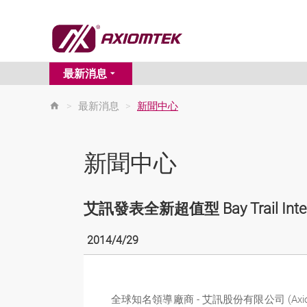
最新消息
>
最新消息
>
新聞中心
新聞中心
艾訊發表全新超值型 Bay Trail Int
2014/4/29
全球知名領導廠商 - 艾訊股份有限公司 (Ax