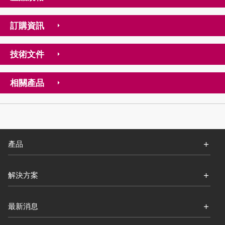
訂購資訊
技術文件
相關產品
產品
解決方案
最新消息