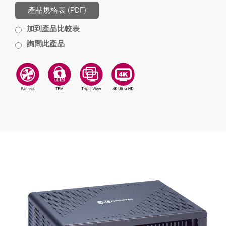
產品規格表 (PDF)
加到產品比較表
詢問此產品