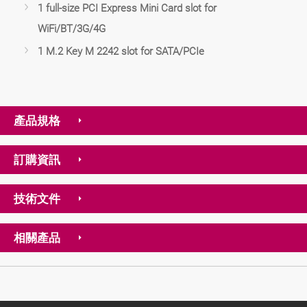
1 full-size PCI Express Mini Card slot for
WiFi/BT/3G/4G
1 M.2 Key M 2242 slot for SATA/PCIe
產品規格
訂購資訊
技術文件
相關產品