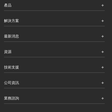
產品
解決方案
最新消息
資源
技術支援
公司資訊
業務諮詢