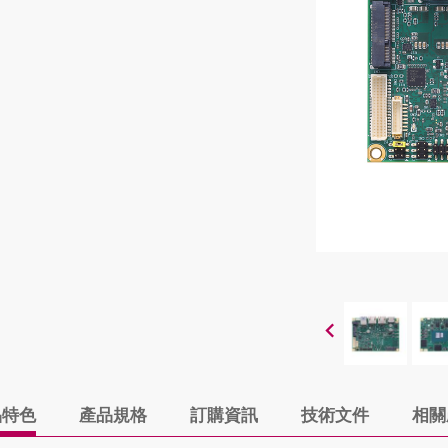
品特色
產品規格
訂購資訊
技術文件
相關