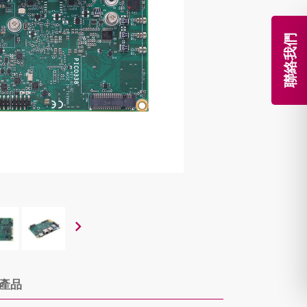
聯絡我們
產品