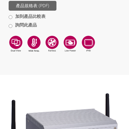
產品規格表 (PDF)
加到產品比較表
詢問此產品