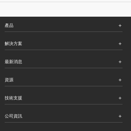
產品
解決方案
最新消息
資源
技術支援
公司資訊