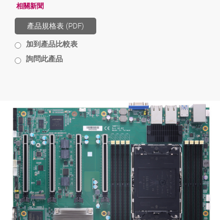
相關新聞
產品規格表 (PDF)
加到產品比較表
詢問此產品