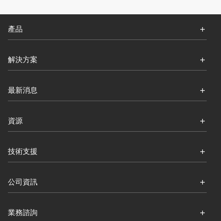
產品
解決方案
最新消息
資源
技術支援
公司資訊
業務諮詢