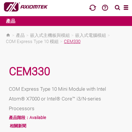
產品
>
產品
>
嵌入式主機板與模組
>
嵌入式電腦模組
>
COM Express Type 10 模組
>
CEM330
CEM330
COM Express Type 10 Mini Module with Intel
Atom® X7000 or Intel® Core™ i3/N-series
Processors
產品階段：
Available
相關新聞