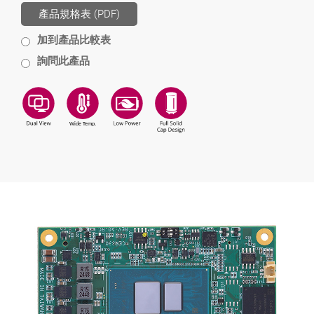
產品規格表 (PDF)
加到產品比較表
詢問此產品