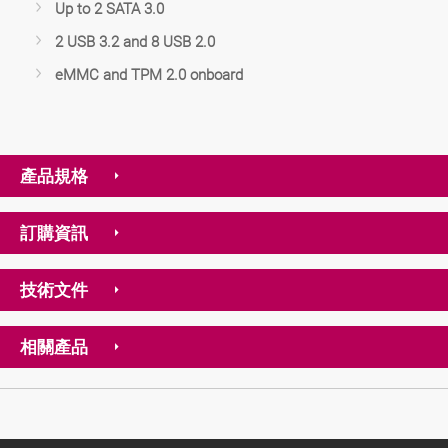
Up to 2 SATA 3.0
2 USB 3.2 and 8 USB 2.0
eMMC and TPM 2.0 onboard
產品規格
訂購資訊
技術文件
相關產品