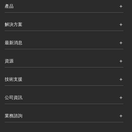
產品
解決方案
最新消息
資源
技術支援
公司資訊
業務諮詢