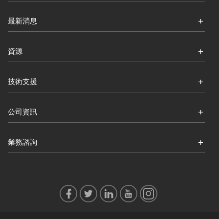
最新消息
資源
技術支援
公司資訊
業務諮詢