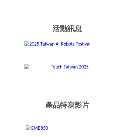
活動訊息
產品特寫影片