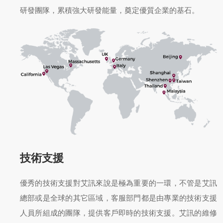
研發團隊，累積強大研發能量，奠定優質企業的基石。
技術支援
優秀的技術支援對艾訊來說是極為重要的一環，不管是艾訊
總部或是全球的其它區域，客服部門都是由專業的技術支援
人員所組成的團隊，提供客戶即時的技術支援。艾訊的維修