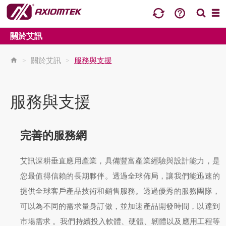
關於艾訊
>
關於艾訊
>
服務與支援
服務與支援
完善的服務網
艾訊深耕垂直應用產業，具備豐富產業經驗與設計能力，是
您最值得信賴的長期夥伴。透過全球佈局，讓我們能迅速的
提供全球客戶產品技術和銷售服務。透過優秀的服務團隊，
可以為不同的需求量身訂做，並加速產品開發時間，以達到
市場需求 。我們持續投入軟體、硬體、韌體以及應用工程等