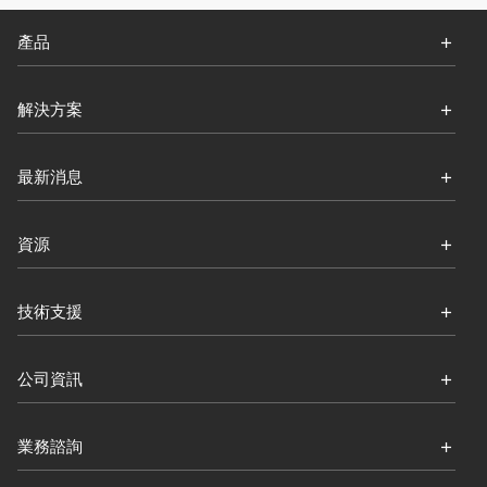
產品
解決方案
最新消息
資源
技術支援
公司資訊
業務諮詢