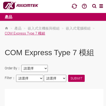
產品
>
產品
>
嵌入式主機板與模組
>
嵌入式電腦模組
>
COM Express Type 7 模組
COM Express Type 7 模組
Order By：
Filter：