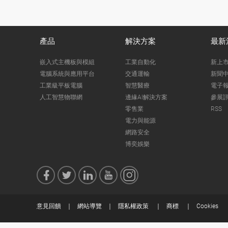
產品
解決方案
最新
嵌入式主機板與模組
工業自動化
新上
電腦系統與應用平台
交通運輸
新聞
工業級平板電腦
智慧醫療
電子
人工智慧物聯網
邊緣AI解決方案
參展
零售業
RSS
電力與能源
網路安全
博奕娛樂
意見回饋
網站導覽
隱私權政策
商標
Cookies