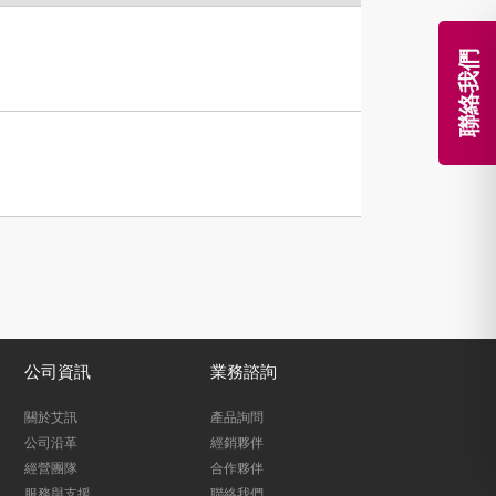
聯絡我們
公司資訊
業務諮詢
關於艾訊
產品詢問
公司沿革
經銷夥伴
經營團隊
合作夥伴
服務與支援
聯絡我們