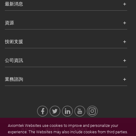
最新消息
資源
技術支援
公司資訊
業務諮詢
Axiomtek Websites use cookies to improve and personalize your
意見回饋
網站導覽
隱私權政策
experience. The Websites may also include cookies from third parties.