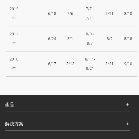
2012
7/7 -
-
6/18
7/6
7/11
8/10
年
7/11
2011
8/3 -
-
6/24
8/1
8/7
8/18
年
8/7
2010
8/17 -
-
6/17
8/13
8/21
9/10
年
8/21
產品
解決方案