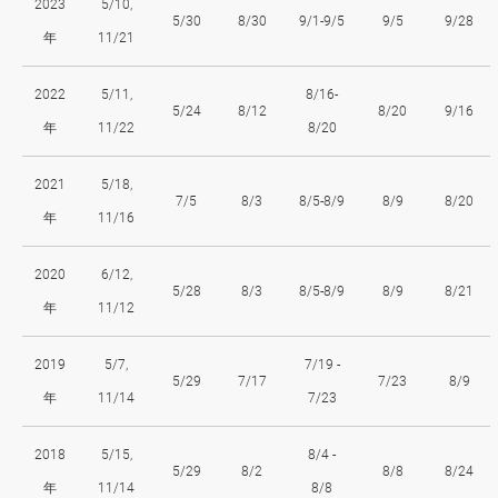
2023
5/10,
5/30
8/30
9/1-9/5
9/5
9/28
年
11/21
2022
5/11,
8/16-
5/24
8/12
8/20
9/16
年
11/22
8/20
2021
5/18,
7/5
8/3
8/5-8/9
8/9
8/20
年
11/16
2020
6/12,
5/28
8/3
8/5-8/9
8/9
8/21
年
11/12
2019
5/7,
7/19 -
5/29
7/17
7/23
8/9
年
11/14
7/23
2018
5/15,
8/4 -
5/29
8/2
8/8
8/24
年
11/14
8/8