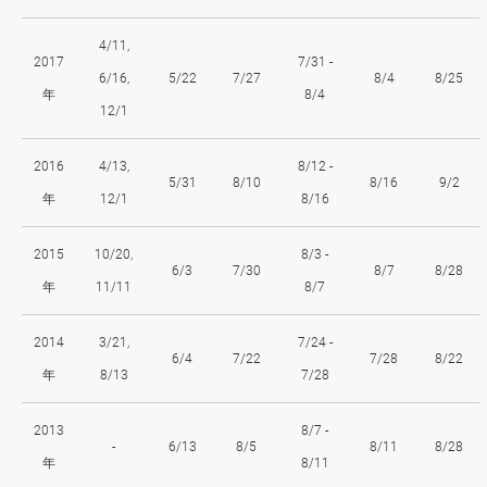
4/11,
2017
7/31 -
6/16,
5/22
7/27
8/4
8/25
年
8/4
12/1
2016
4/13,
8/12 -
5/31
8/10
8/16
9/2
年
12/1
8/16
2015
10/20,
8/3 -
6/3
7/30
8/7
8/28
年
11/11
8/7
2014
3/21,
7/24 -
6/4
7/22
7/28
8/22
年
8/13
7/28
2013
8/7 -
-
6/13
8/5
8/11
8/28
年
8/11