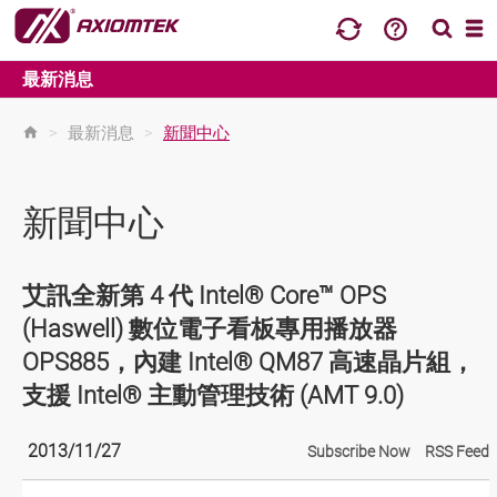
最新消息
>
最新消息
>
新聞中心
新聞中心
艾訊全新第 4 代 Intel® Core™ OPS
(Haswell) 數位電子看板專用播放器
OPS885，內建 Intel® QM87 高速晶片組，
支援 Intel® 主動管理技術 (AMT 9.0)
2013/11/27
Subscribe Now
RSS Feed