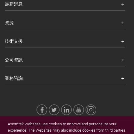
最新消息
資源
技術支援
公司資訊
業務諮詢
Axiomtek Websites use cookies to improve and personalize your
意見回饋
網站導覽
隱私權政策
experience. The Websites may also include cookies from third parties.