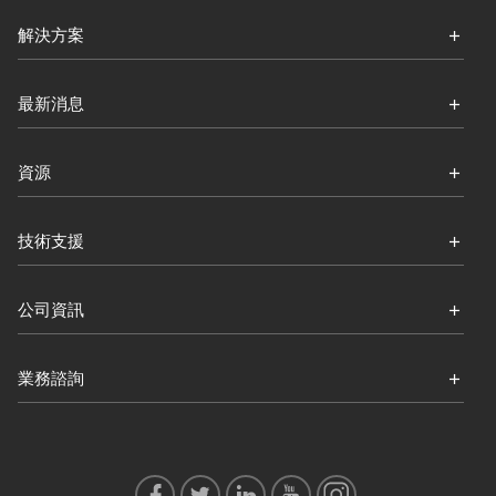
解決方案
最新消息
資源
技術支援
公司資訊
業務諮詢