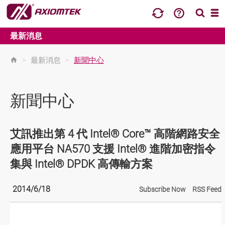
最新消息
>
最新消息
>
新聞中心
新聞中心
艾訊推出第 4 代 Intel® Core™ 高階網路安全
應用平台 NA570 支援 Intel® 進階加密指令
集與 Intel® DPDK 高傳輸方案
2014/6/18
Subscribe Now
RSS Feed