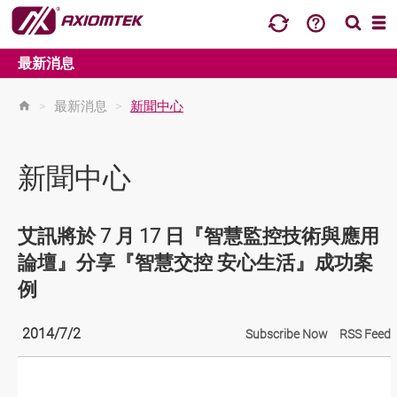
最新消息
>
最新消息
>
新聞中心
新聞中心
艾訊將於 7 月 17 日『智慧監控技術與應用
論壇』分享『智慧交控 安心生活』成功案
例
2014/7/2
Subscribe Now
RSS Feed