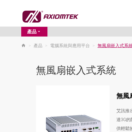
產品
>
產品
>
電腦系統與應用平台
>
無風扇嵌入式系
無風扇嵌入式系統
無風
艾訊推
達3G
供輕鬆