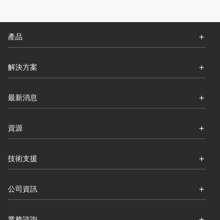
產品
解決方案
最新消息
資源
技術支援
公司資訊
業務諮詢