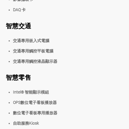
DAQ 卡
智慧交通
交通專用嵌入式電腦
交通專用觸控平板電腦
交通專用觸控液晶顯示器
智慧零售
Intel® 智能顯示模組
OPS數位電子看板播放器
數位電子看板專用播放器
自助服務Kiosk