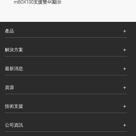
mBOX100支援雙4K顯示
產品
解決方案
最新消息
資源
技術支援
公司資訊