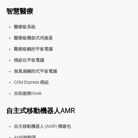
智慧醫療
醫療級系統
醫療級機架式伺服器
醫療級觸控平板電腦
模組化平板電腦
無風扇觸控式平板電腦
COM Express 模組
自助服務Kiosk
自主式移動機器人AMR
自主移動機器人 (AMR) 構建包
AMR控制器