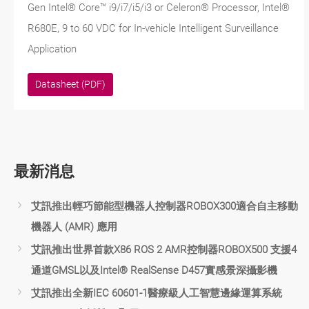
Gen Intel® Core™ i9/i7/i5/i3 or Celeron® Processor, Intel®
R680E, 9 to 60 VDC for In-vehicle Intelligent Surveillance
Application
Datasheet (PDF)
最新消息
艾訊推出輕巧節能型機器人控制器ROBOX300適合自主移動
機器人 (AMR) 應用
艾訊推出世界首款X86 ROS 2 AMR控制器ROBOX500 支援4
通道GMSL以及Intel® RealSense D457實感景深攝影機
艾訊推出全新IEC 60601-1醫療級人工智慧邊緣運算系統