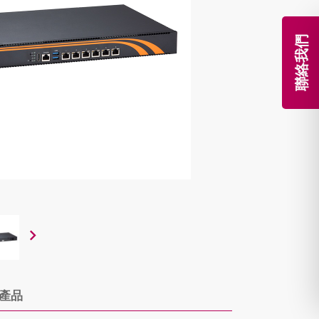
聯絡我們
產品