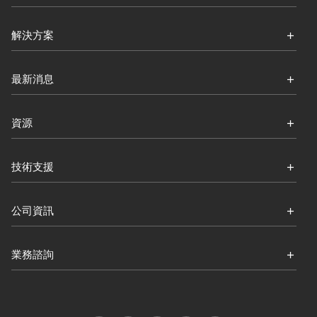
解決方案
最新消息
資源
技術支援
公司資訊
業務諮詢