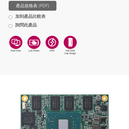
產品規格表 (PDF)
加到產品比較表
詢問此產品