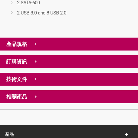
2 SATA-600
2 USB 3.0 and 8 USB 2.0
產品規格
訂購資訊
技術文件
相關產品
產品