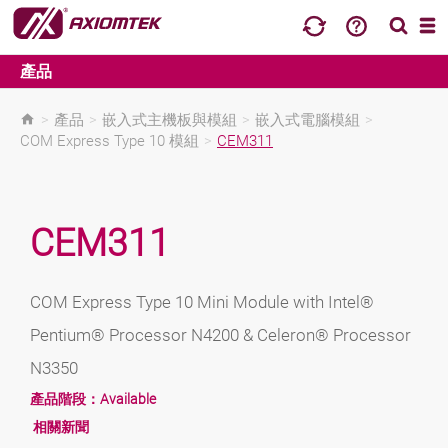
產品
>
產品
>
嵌入式主機板與模組
>
嵌入式電腦模組
>
COM Express Type 10 模組
>
CEM311
CEM311
COM Express Type 10 Mini Module with Intel®
Pentium® Processor N4200 & Celeron® Processor
N3350
產品階段：
Available
相關新聞