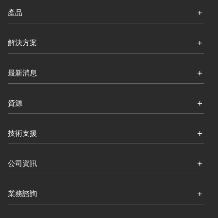
產品
解決方案
最新消息
資源
技術支援
公司資訊
業務諮詢