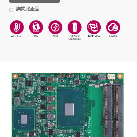
詢問此產品