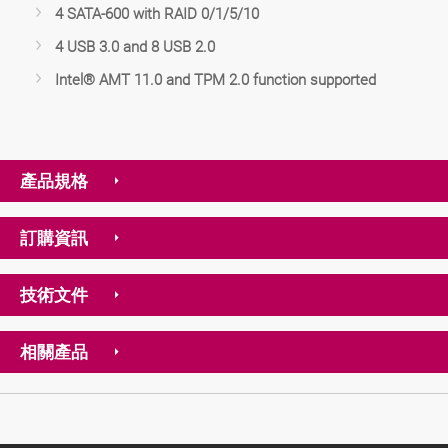
4 SATA-600 with RAID 0/1/5/10
4 USB 3.0 and 8 USB 2.0
Intel® AMT 11.0 and TPM 2.0 function supported
產品規格
訂購資訊
技術文件
相關產品