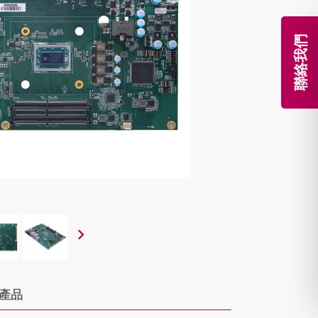
聯絡我們
產品