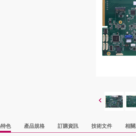
品特色
產品規格
訂購資訊
技術文件
相關