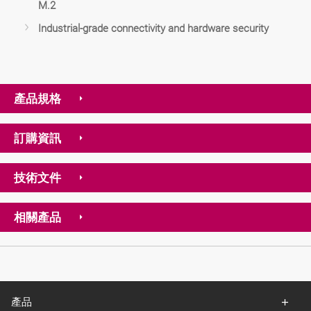
M.2
Industrial-grade connectivity and hardware security
產品規格
訂購資訊
技術文件
相關產品
產品