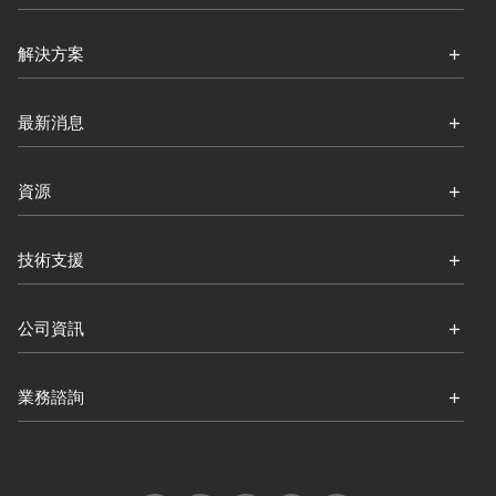
解決方案
最新消息
資源
技術支援
公司資訊
業務諮詢