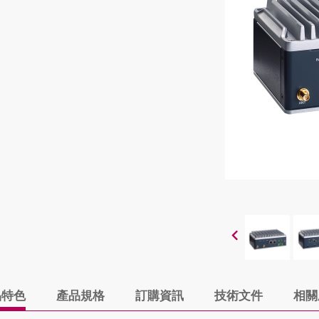
品特色
產品規格
訂購資訊
技術文件
相關