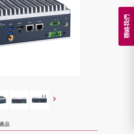
聯絡我們
產品