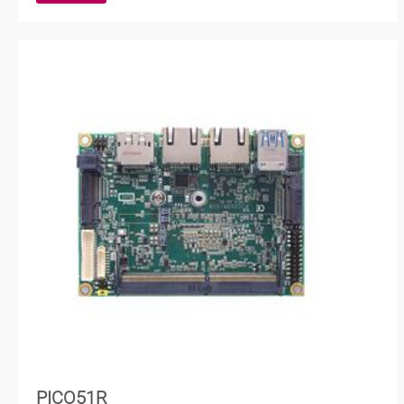
PICO51R