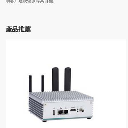
助客戶達成醫療專案目標。
產品推薦