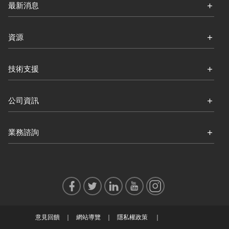
最新消息
資源
技術支援
公司資訊
業務諮詢
意見回饋
網站導覽
隱私權政策