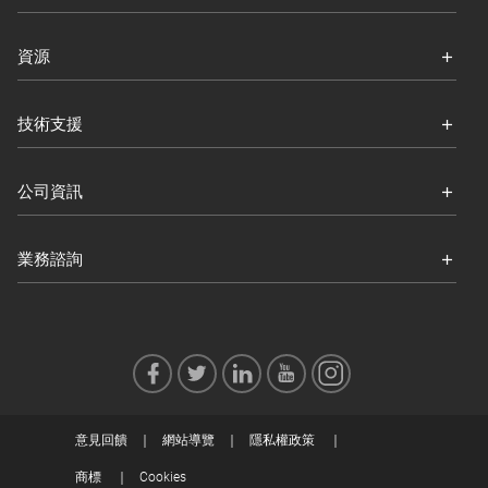
資源
技術支援
公司資訊
業務諮詢
意見回饋
網站導覽
隱私權政策
商標
Cookies