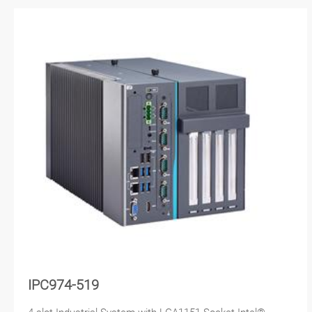
IPC974-519