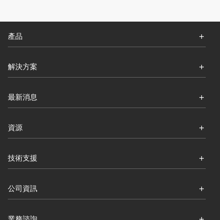
產品
解決方案
最新消息
資源
技術支援
公司資訊
業務諮詢