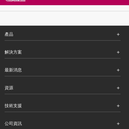
產品
解決方案
最新消息
資源
技術支援
公司資訊