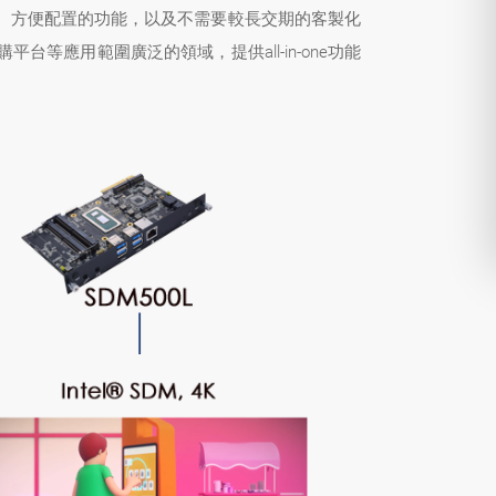
、方便配置的功能，以及不需要較長交期的客製化
應用範圍廣泛的領域，提供all-in-one功能