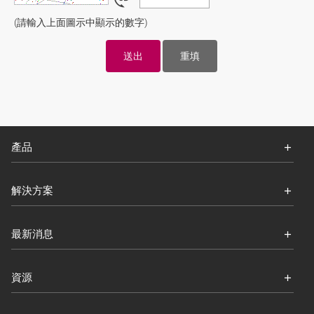
(請輸入上面圖示中顯示的數字)
產品
解決方案
最新消息
資源