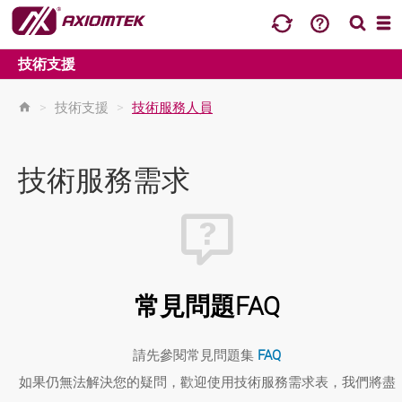
技術支援
>
技術支援
>
技術服務人員
技術服務需求
常見問題FAQ
請先參閱常見問題集
FAQ
如果仍無法解決您的疑問，歡迎使用技術服務需求表，我們將盡