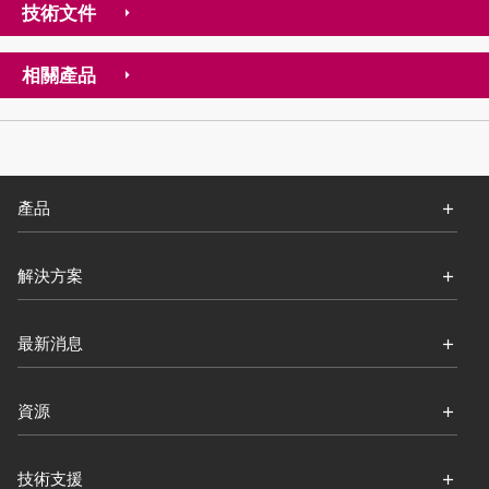
技術文件
相關產品
產品
解決方案
最新消息
資源
技術支援