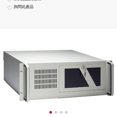
詢問此產品